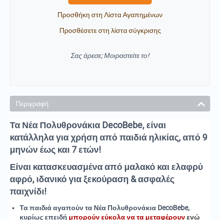
Προσθήκη στη Λίστα Αγαπημένων
Προσθέσετε στη λίστα σύγκρισης
Σας άρεσε; Μοιραστείτε το!
Περιγραφή
Τα Νέα Πολυθρονάκια DecoBebe
, είναι
κατάλληλα για χρήση από παιδιά ηλικίας, από 9
μηνών έως και 7 ετών!
Είναι κατασκευασμένα από μαλακό και ελαφρύ
αφρό, ιδανικό για ξεκούραση & ασφαλές
παιχνίδι!
Τα παιδιά αγαπούν τα Νέα Πολυθρονάκια DecoBebe,
κυρίως επειδή
μπορούν εύκολα να τα μεταφέρουν
ενώ