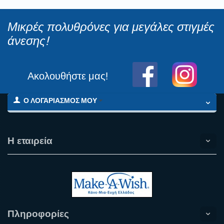
Μικρές πολυθρόνες για μεγάλες στιγμές
άνεσης!
Ακολουθήστε μας!
Ο ΛΟΓΑΡΙΑΣΜΌΣ ΜΟΥ
Η εταιρεία
Πληροφορίες