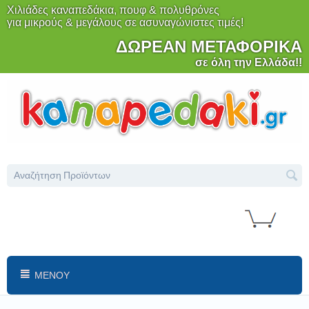
Χιλιάδες καναπεδάκια, πουφ & πολυθρόνες
για μικρούς & μεγάλους σε ασυναγώνιστες τιμές!
ΔΩΡΕΑΝ ΜΕΤΑΦΟΡΙΚΑ
σε όλη την Ελλάδα!!
ΜΕΝΟΎ