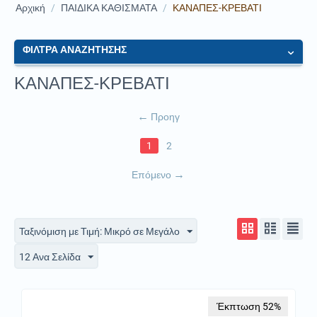
Αρχική
/
ΠΑΙΔΙΚΑ ΚΑΘΙΣΜΑΤΑ
/
ΚΑΝΑΠΕΣ-ΚΡΕΒΑΤΙ
ΦΙΛΤΡΑ ΑΝΑΖΗΤΗΣΗΣ
ΚΑΝΑΠΕΣ-ΚΡΕΒΑΤΙ
Προηγ
1
2
Επόμενο
Ταξινόμιση με Τιμή: Μικρό σε Μεγάλο
12 Ανα Σελίδα
Έκπτωση 52%