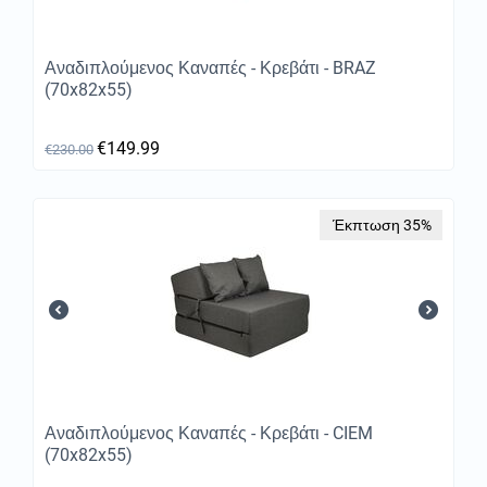
Αναδιπλούμενος Καναπές - Κρεβάτι - BRAZ
(70x82x55)
€
149.99
€
230.00
Έκπτωση 35%
Αναδιπλούμενος Καναπές - Κρεβάτι - CIEM
(70x82x55)