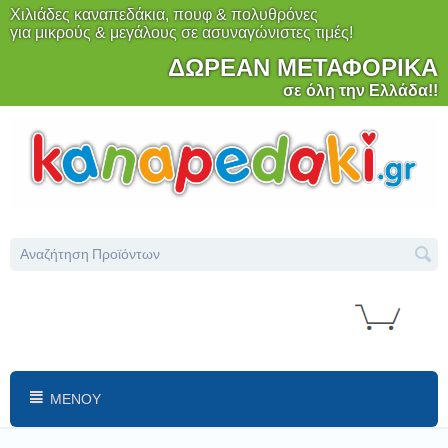
Χιλιάδες καναπεδάκια, πουφ & πολυθρόνες
για μικρούς & μεγάλους σε ασυναγώνιστες τιμές!
ΔΩΡΕΑΝ ΜΕΤΑΦΟΡΙΚΑ
σε όλη την Ελλάδα!!
ΜΕΝΟΎ