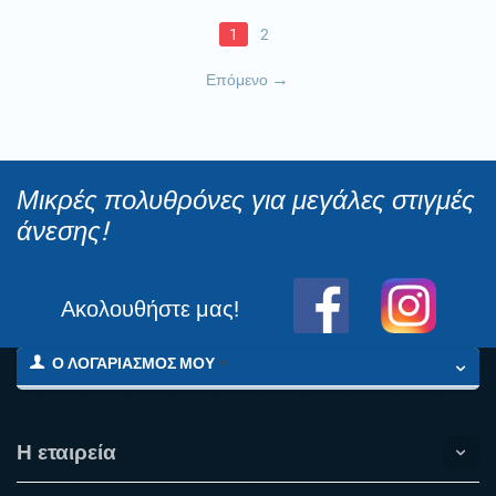
1
2
Επόμενο
Μικρές πολυθρόνες για μεγάλες στιγμές
άνεσης!
Ακολουθήστε μας!
Ο ΛΟΓΑΡΙΑΣΜΌΣ ΜΟΥ
Η εταιρεία