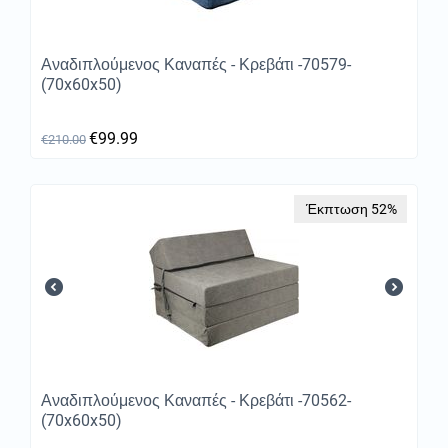
Αναδιπλούμενος Καναπές - Κρεβάτι -70579-
(70x60x50)
€
99.99
€
210.00
Έκπτωση 52%
Αναδιπλούμενος Καναπές - Κρεβάτι -70562-
(70x60x50)