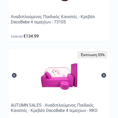
Αναδιπλούμενος Παιδικός Καναπές - Κρεβάτι
DecoBebe 4 τεμαχίων - 73105
€
134.99
€
200.00
Έκπτωση 33%
AUTUMN SALES - Αναδιπλούμενος Παιδικός
Καναπές - Κρεβάτι DecoBebe 4 τεμαχίων - RKO