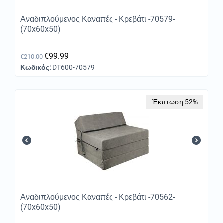
Αναδιπλούμενος Καναπές - Κρεβάτι -70579-
(70x60x50)
€
99.99
€
210.00
Κωδικός:
DT600-70579
Έκπτωση 52%
Αναδιπλούμενος Καναπές - Κρεβάτι -70562-
(70x60x50)