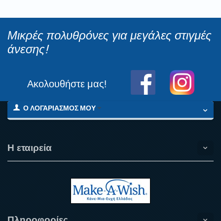
Μικρές πολυθρόνες για μεγάλες στιγμές
άνεσης!
Ακολουθήστε μας!
Ο ΛΟΓΑΡΙΑΣΜΌΣ ΜΟΥ
Η εταιρεία
Πληροφορίες