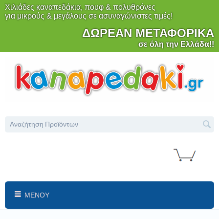
Χιλιάδες καναπεδάκια, πουφ & πολυθρόνες
για μικρούς & μεγάλους σε ασυναγώνιστες τιμές!
ΔΩΡΕΑΝ ΜΕΤΑΦΟΡΙΚΑ
σε όλη την Ελλάδα!!
ΜΕΝΟΎ