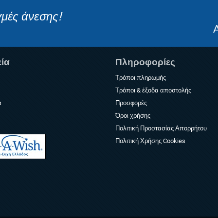
γμές άνεσης!
εία
Πληροφορίες
Τρόποι πληρωμής
Τρόποι & έξοδα αποστολής
α
Προσφορές
Όροι χρήσης
Πολιτική Προστασίας Απορρήτου
Πολιτική Χρήσης Cookies