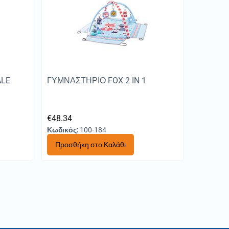
ALE
ΓΥΜΝΑΣΤΗΡΙΟ FOX 2 IN 1
€
48.34
Κωδικός:
100-184
Προσθήκη στο Καλάθι