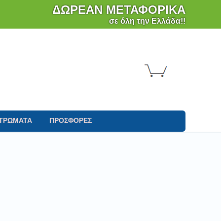
ΔΩΡΕΑΝ ΜΕΤΑΦΟΡΙΚΑ
σε όλη την Ελλάδα!!
ΤΡΩΜΑΤΑ
ΠΡΟΣΦΟΡΕΣ