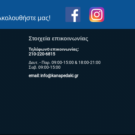
Ακολουθήστε μας!
Στοιχεία επικοινωνίας
Τηλέφωνo επικοινωνίας:
210-220-6815
Δευτ. - Παρ. 09:00-15:00 & 18:00-21:00
Σαβ. 09:00-15:00
email:
info@kanapedaki.gr