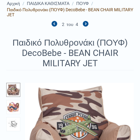
Αρχική
/
ΠΑΙΔΙΚΑ ΚΑΘΙΣΜΑΤΑ
/
ΠΟΥΦ
/
Παιδικό Πολυθρονάκι (ΠΟΥΦ) DecoBebe - BEAN CHAIR MILITARY
JET
2
του
4
Παιδικό Πολυθρονάκι (ΠΟΥΦ)
DecoBebe - BEAN CHAIR
MILITARY JET