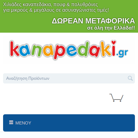
Χιλιάδες καναπεδάκια, πουφ & πολυθρόνες
για μικρούς & μεγάλους σε ασυναγώνιστες τιμές!
ΔΩΡΕΑΝ ΜΕΤΑΦΟΡΙΚΑ
σε όλη την Ελλάδα!!
ΜΕΝΟΎ