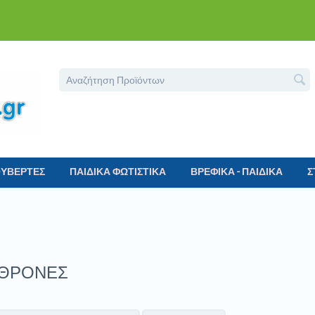
ΟΥΒΕΡΤΕΣ
ΠΑΙΔΙΚΑ ΦΩΤΙΣΤΙΚΑ
ΒΡΕΦΙΚΑ - ΠΑΙΔΙΚΑ
Σ
ΘΡΟΝΕΣ