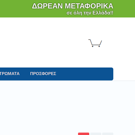
ΔΩΡΕΑΝ ΜΕΤΑΦΟΡΙΚΑ
σε όλη την Ελλάδα!!
ΤΡΩΜΑΤΑ
ΠΡΟΣΦΟΡΕΣ