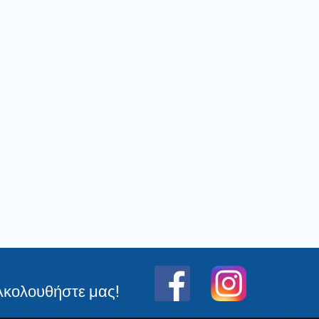
Ακολουθήστε μας!