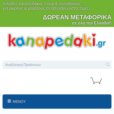
Χιλιάδες καναπεδάκια, πουφ & πολυθρόνες
για μικρούς & μεγάλους σε ασυναγώνιστες τιμές!
ΔΩΡΕΑΝ ΜΕΤΑΦΟΡΙΚΑ
σε όλη την Ελλάδα!!
ΜΕΝΟΎ