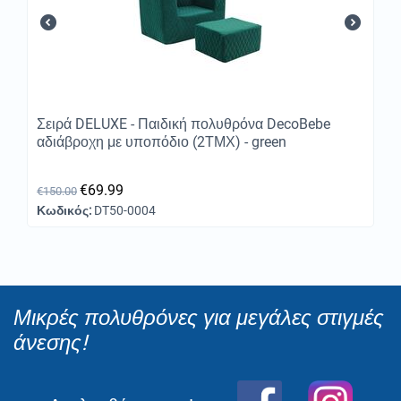
Σειρά DELUXE - Παιδική πολυθρόνα DecoBebe
αδιάβροχη με υποπόδιο (2ΤΜΧ) - green
€
69.99
€
150.00
Κωδικός:
DT50-0004
Μικρές πολυθρόνες για μεγάλες στιγμές
άνεσης!