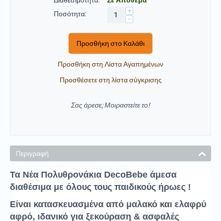
+
Ποσότητα:
−
Προσθήκη στο Καλάθι
Προσθήκη στη Λίστα Αγαπημένων
Προσθέσετε στη λίστα σύγκρισης
Σας άρεσε; Μοιραστείτε το!
Περιγραφή
Τα Νέα Πολυθρονάκια DecoBebe άμεσα
διαθέσιμα με όλους τους παιδικούς ήρωες !
Είναι κατασκευασμένα από μαλακό και ελαφρύ
αφρό, ιδανικό για ξεκούραση & ασφαλές